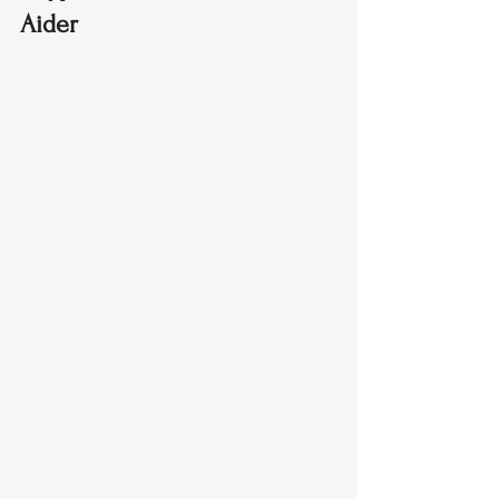
Aider