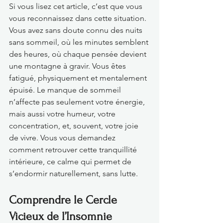
Si vous lisez cet article, c’est que vous 
vous reconnaissez dans cette situation. 
Vous avez sans doute connu des nuits 
sans sommeil, où les minutes semblent 
des heures, où chaque pensée devient 
une montagne à gravir. Vous êtes 
fatigué, physiquement et mentalement 
épuisé. Le manque de sommeil 
n’affecte pas seulement votre énergie, 
mais aussi votre humeur, votre 
concentration, et, souvent, votre joie 
de vivre. Vous vous demandez 
comment retrouver cette tranquillité 
intérieure, ce calme qui permet de 
s’endormir naturellement, sans lutte.
Comprendre le Cercle 
Vicieux de l’Insomnie