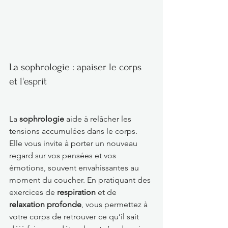
La sophrologie : apaiser le corps 
et l'esprit
La 
sophrologie
 aide à relâcher les 
tensions accumulées dans le corps. 
Elle vous invite à porter un nouveau 
regard sur vos pensées et vos 
émotions, souvent envahissantes au 
moment du coucher. En pratiquant des 
exercices de 
respiration
 et de 
relaxation profonde
, vous permettez à 
votre corps de retrouver ce qu’il sait 