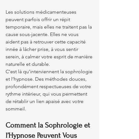
Les solutions médicamenteuses 
peuvent parfois offrir un répit 
temporaire, mais elles ne traitent pas la 
cause sous-jacente. Elles ne vous 
aident pas à retrouver cette capacité 
innée à lâcher prise, à vous sentir 
serein, à calmer votre esprit de manière 
naturelle et durable.
C’est là qu’interviennent la sophrologie 
et l’hypnose. Des méthodes douces, 
profondément respectueuses de votre 
rythme intérieur, qui vous permettent 
de rétablir un lien apaisé avec votre 
sommeil.
Comment la Sophrologie et 
l’Hypnose Peuvent Vous 