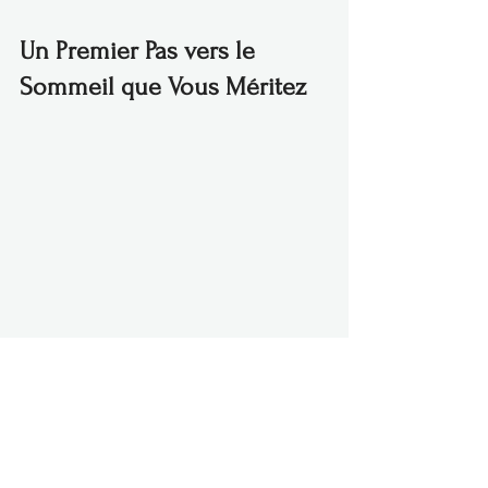
Un Premier Pas vers le 
Sommeil que Vous Méritez
Prenez soin de vous