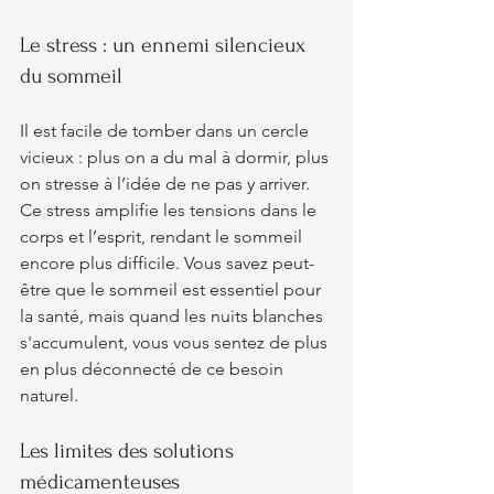
Le stress : un ennemi silencieux 
du sommeil
Il est facile de tomber dans un cercle 
vicieux : plus on a du mal à dormir, plus 
on stresse à l’idée de ne pas y arriver. 
Ce stress amplifie les tensions dans le 
corps et l’esprit, rendant le sommeil 
encore plus difficile. Vous savez peut-
être que le sommeil est essentiel pour 
la santé, mais quand les nuits blanches 
s'accumulent, vous vous sentez de plus 
en plus déconnecté de ce besoin 
naturel.
Les limites des solutions 
médicamenteuses