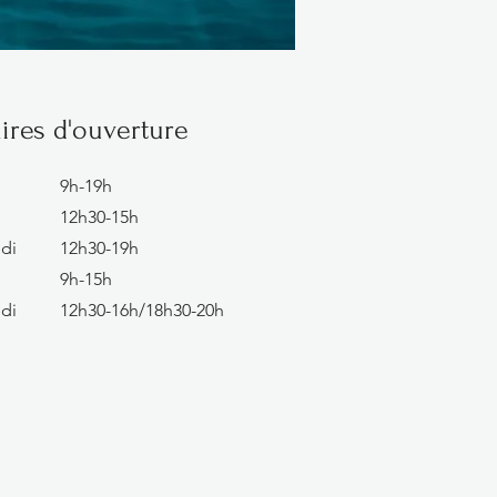
ires d'ouverture
9h-19h
12h30-15h
di
12h30-19h
9h-15h
di
12h30-16h/18h30-20h