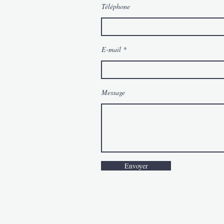
Téléphone
E-mail
Message
Envoyer