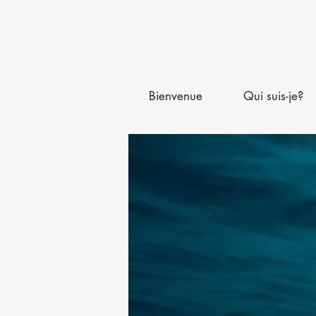
Bienvenue
Qui suis-je?